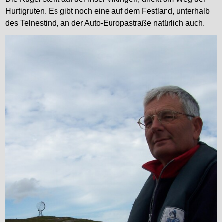
Hurtigruten. Es gibt noch eine auf dem Festland, unterhalb
des Telnestind, an der Auto-Europastraße natürlich auch.