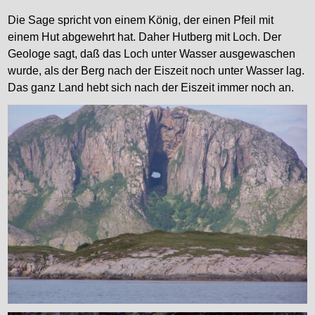
Die Sage spricht von einem König, der einen Pfeil mit
einem Hut abgewehrt hat. Daher Hutberg mit Loch. Der
Geologe sagt, daß das Loch unter Wasser ausgewaschen
wurde, als der Berg nach der Eiszeit noch unter Wasser lag.
Das ganz Land hebt sich nach der Eiszeit immer noch an.