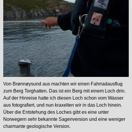
Von Brønnøysund aus machten wir einen Fahrradausflug
zum Berg Torghatten. Das ist ein Berg mit einem Loch drin.
Auf der Hinreise hatte ich diesen Loch schon vom Wasser
aus fotografiert, und nun kraxelten wir in das Loch hinein.
Über die Entstehung des Loches gibt es eine unter
Norwegern sehr bekannte Sagenversion und eine weniger
charmante geologische Version.