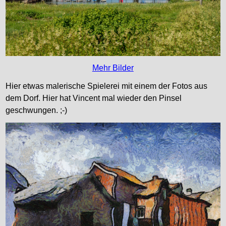
Mehr Bilder
Hier etwas malerische Spielerei mit einem der Fotos aus
dem Dorf. Hier hat Vincent mal wieder den Pinsel
geschwungen. ;-)