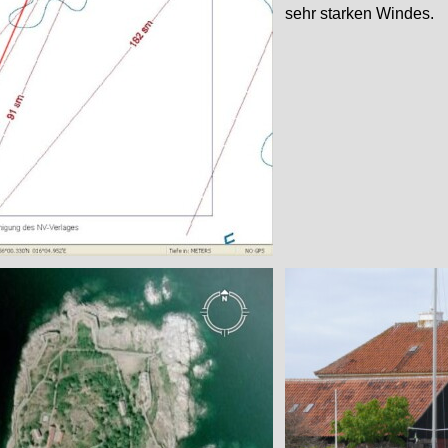
sehr starken Windes.