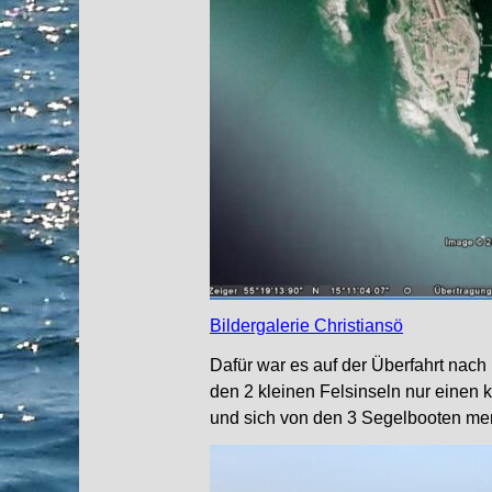
Bildergalerie Christiansö
Dafür war es auf der Überfahrt nach
den 2 kleinen Felsinseln nur einen
und sich von den 3 Segelbooten merk