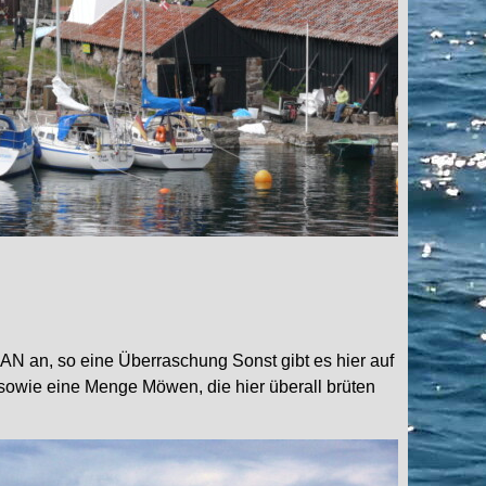
LAN an, so eine Überraschung Sonst gibt es hier auf
 sowie eine Menge Möwen, die hier überall brüten