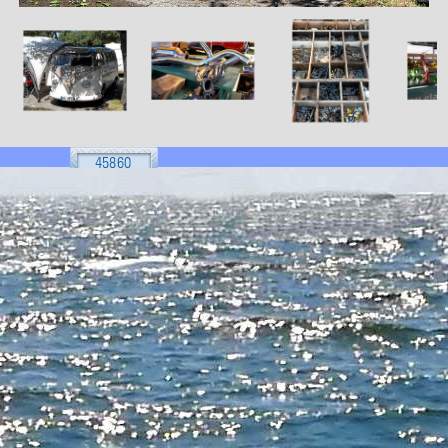
Zurück zum Seiteninhalt